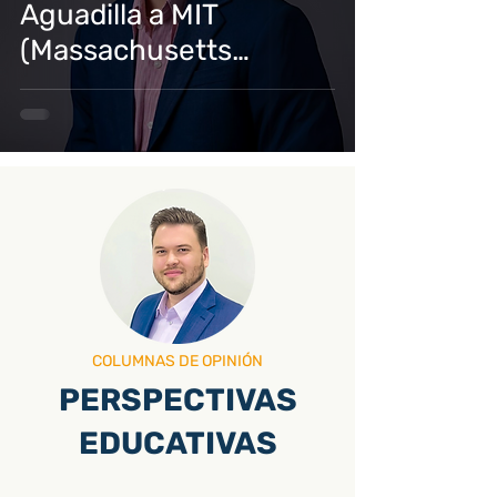
Aguadilla a MIT
(Massachusetts
Intitute of Technology)
COLUMNAS DE OPINIÓN
PERSPECTIVAS
EDUCATIVAS