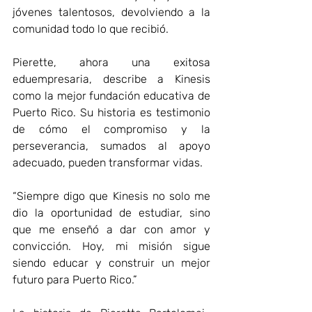
jóvenes talentosos, devolviendo a la 
comunidad todo lo que recibió. 
Pierette, ahora una exitosa 
eduempresaria, describe a Kinesis 
como la mejor fundación educativa de 
Puerto Rico. Su historia es testimonio 
de cómo el compromiso y la 
perseverancia, sumados al apoyo 
adecuado, pueden transformar vidas. 
“Siempre digo que Kinesis no solo me 
dio la oportunidad de estudiar, sino 
que me enseñó a dar con amor y 
convicción. Hoy, mi misión sigue 
siendo educar y construir un mejor 
futuro para Puerto Rico.” 