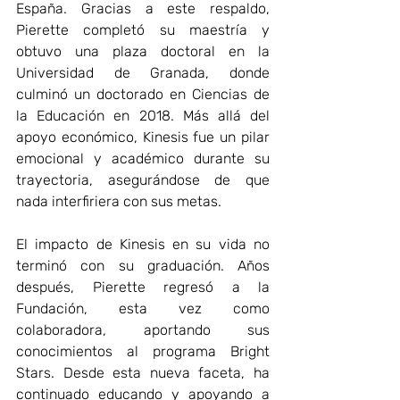
España. Gracias a este respaldo, 
Pierette completó su maestría y 
obtuvo una plaza doctoral en la 
Universidad de Granada, donde 
culminó un doctorado en Ciencias de 
la Educación en 2018. Más allá del 
apoyo económico, Kinesis fue un pilar 
emocional y académico durante su 
trayectoria, asegurándose de que 
nada interfiriera con sus metas. 
El impacto de Kinesis en su vida no 
terminó con su graduación. Años 
después, Pierette regresó a la 
Fundación, esta vez como 
colaboradora, aportando sus 
conocimientos al programa Bright 
Stars. Desde esta nueva faceta, ha 
continuado educando y apoyando a 