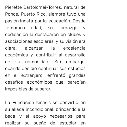
Pierette Bartolomei-Torres, natural de 
Ponce, Puerto Rico, siempre tuvo una 
pasión innata por la educación. Desde 
temprana edad, su liderazgo y 
dedicación la destacaron en clubes y 
asociaciones escolares, y su visión era 
clara: alcanzar la excelencia 
académica y contribuir al desarrollo 
de su comunidad. Sin embargo, 
cuando decidió continuar sus estudios 
en el extranjero, enfrentó grandes 
desafíos económicos que parecían 
imposibles de superar. 
La Fundación Kinesis se convirtió en 
su aliada incondicional, brindándole la 
beca y el apoyo necesarios para 
realizar su sueño de estudiar en 