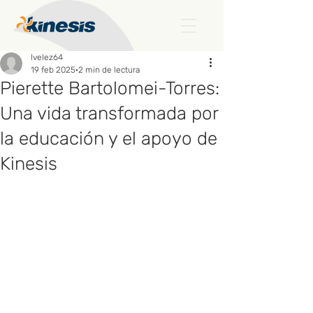
lvelez64
19 feb 2025
2 min de lectura
Pierette Bartolomei-Torres:
Una vida transformada por
la educación y el apoyo de
Kinesis